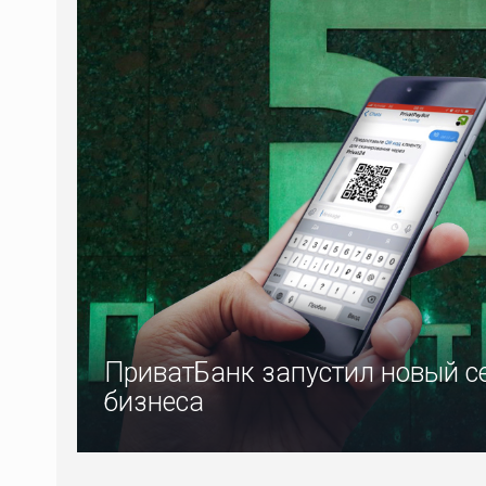
ПриватБанк запустил новый с
бизнеса