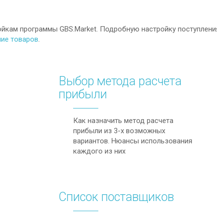
ройкам программы GBS.Market. Подробную настройку поступлени
ие товаров
.
Выбор метода расчета
прибыли
Как назначить метод расчета
прибыли из 3-х возможных
вариантов. Нюансы использования
каждого из них
Список поставщиков