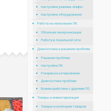
Настройки режима «Кафе»
Настройки оборудования
Работа на нескольких ПК
Облачная синхронизация
Работа в локальной сети
Диагностика и решение проблем
Решение проблем
Настройка ПК
Резервное копирование
Диагностика проблем
Взаимодействие с другими ПО
Товары и инвентаризация
Товары и категории товаров