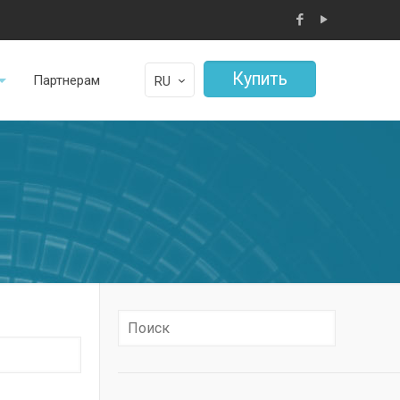
Купить
Партнерам
RU