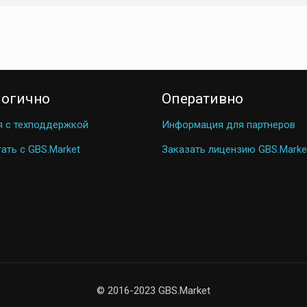
логично
Оперативно
я с техподдержкой
Информация для партнеров
ать с GBS.Market
Заказать лицензию GBS.Marke
© 2016-2023 GBS.Market