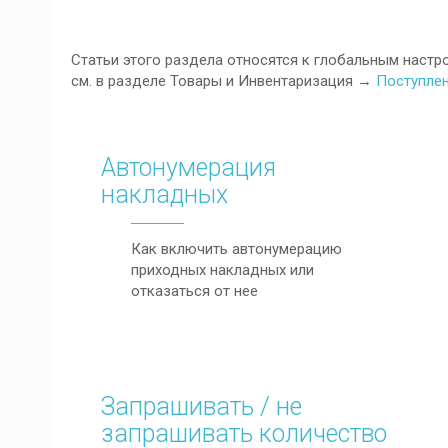
Статьи этого раздела относятся к глобальным наст
см. в разделе Товары и Инвентаризация →
Поступлен
Автонумерация
накладных
Как включить автонумерацию
приходных накладных или
отказаться от нее
Запрашивать / не
запрашивать количество